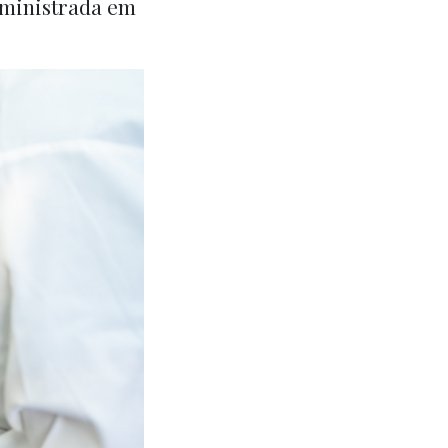
dministrada em