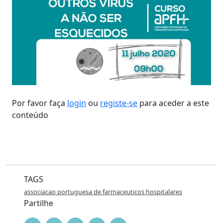
Por favor faça
login
ou
registe-se
para aceder a este
conteúdo
TAGS
associacao portuguesa de farmaceuticos hospitalares
Partilhe