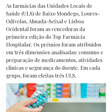
As farmácias das Unidades Locais de
Saúde (ULS) de Baixo Mondego, Loures-
Odivelas, Almada-Seixal e Lisboa
Ocidental foram as vencedoras da
primeira edição do Top Farmácia
Hospitalar. Os prémios foram atribuídos
em três dimensões analisadas: consumo e
preparação de medicamentos, atividades
clínicas e segurança do doente. Em cada
grupo, foram eleitas três ULS.