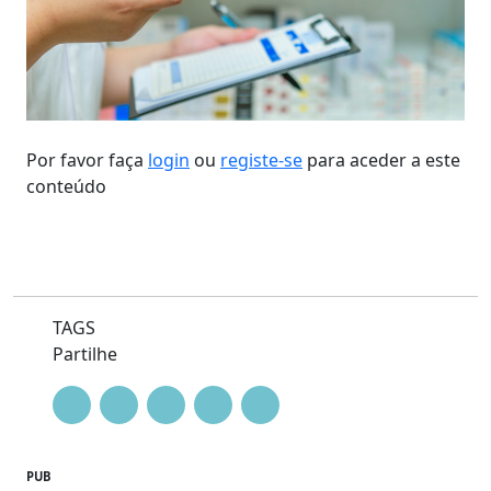
Por favor faça
login
ou
registe-se
para aceder a este
conteúdo
TAGS
Partilhe
PUB