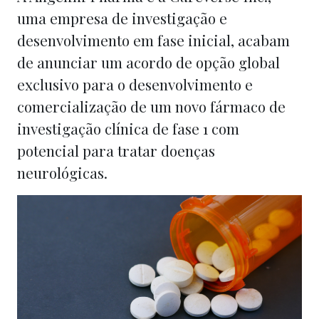
uma empresa de investigação e
desenvolvimento em fase inicial, acabam
de anunciar um acordo de opção global
exclusivo para o desenvolvimento e
comercialização de um novo fármaco de
investigação clínica de fase 1 com
potencial para tratar doenças
neurológicas.