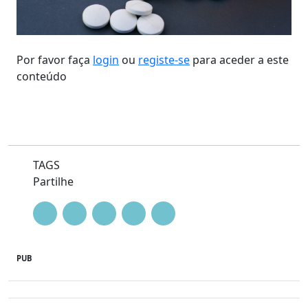
Por favor faça
login
ou
registe-se
para aceder a este
conteúdo
TAGS
Partilhe
PUB