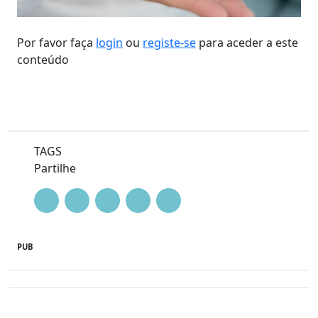
Por favor faça
login
ou
registe-se
para aceder a este
conteúdo
TAGS
Partilhe
PUB