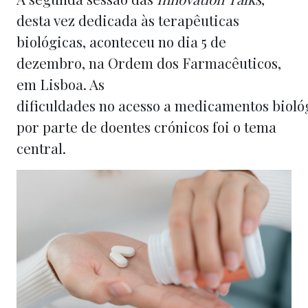
desta vez dedicada às terapêuticas
biológicas, aconteceu no dia 5 de
dezembro, na Ordem dos Farmacêuticos,
em Lisboa. As
dificuldades
no
acesso
a
medicamentos
bioló
por parte de doentes crónicos foi o tema
central.