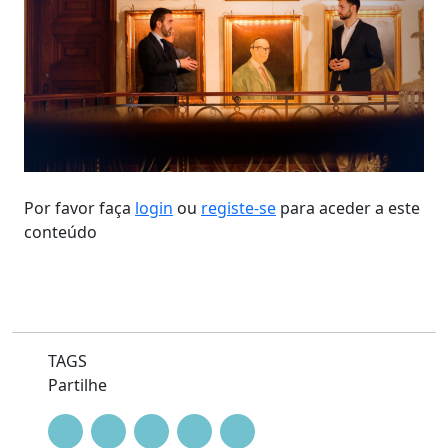
Por favor faça
login
ou
registe-se
para aceder a este
conteúdo
TAGS
Partilhe