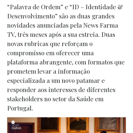
“Palavra de Ordem” e “ID – Identidade &
Desenvolvimento” são as duas grandes
novidades anunciadas pela News Farma
TV, três meses após a sua estreia. Duas
novas rubricas que reforçam o
compromisso em oferecer uma
plataforma abrangente, com formatos que
prometem levar a informação
especializada a um novo patamar e
responder aos interesses de diferentes
stakeholders no setor da Saúde em
Portugal.