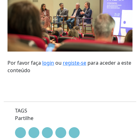
Por favor faça
login
ou
registe-se
para aceder a este
conteúdo
TAGS
Partilhe