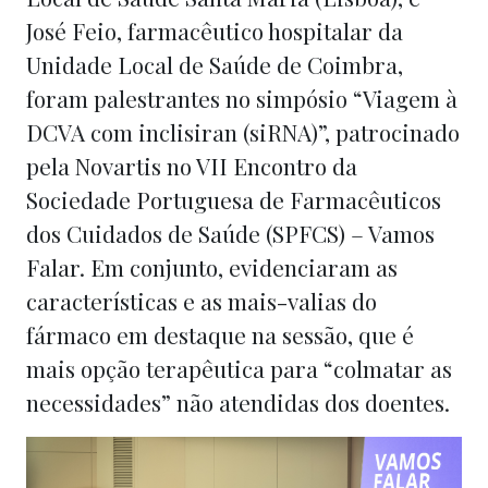
José Feio, farmacêutico hospitalar da
Unidade Local de Saúde de Coimbra,
foram palestrantes no simpósio “Viagem à
DCVA com inclisiran (siRNA)”, patrocinado
pela Novartis no VII Encontro da
Sociedade Portuguesa de Farmacêuticos
dos Cuidados de Saúde (SPFCS) – Vamos
Falar. Em conjunto, evidenciaram as
características e as mais-valias do
fármaco em destaque na sessão, que é
mais opção terapêutica para “colmatar as
necessidades” não atendidas dos doentes.