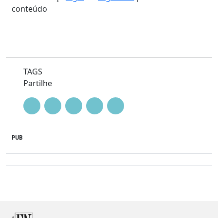
conteúdo
TAGS
Partilhe
PUB