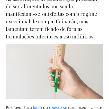
de ser alimentados por sonda
manifestam-se satisfeitas com o regime
excecional de comparticipação, mas
lamentam terem ficado de fora as
formulações inferiores a 250 mililitros.
Por favor faça
login
ou
registe-se
para aceder a este