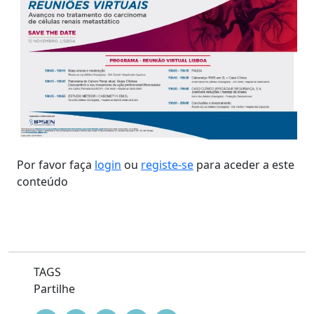
Por favor faça
login
ou
registe-se
para aceder a este
conteúdo
TAGS
Partilhe