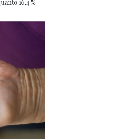
uanto 16,4 %