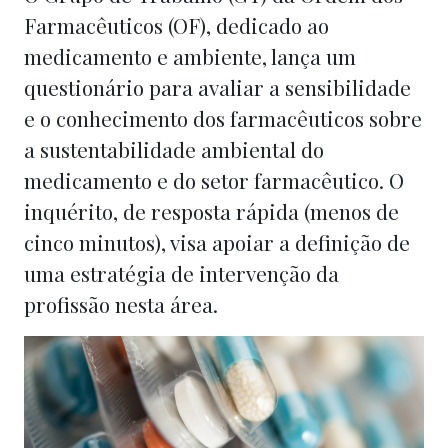
Farmacêuticos (OF), dedicado ao
medicamento e ambiente, lança um
questionário para avaliar a sensibilidade
e o conhecimento dos farmacêuticos sobre
a sustentabilidade ambiental do
medicamento e do setor farmacêutico. O
inquérito, de resposta rápida (menos de
cinco minutos), visa apoiar a definição de
uma estratégia de intervenção da
profissão nesta área.