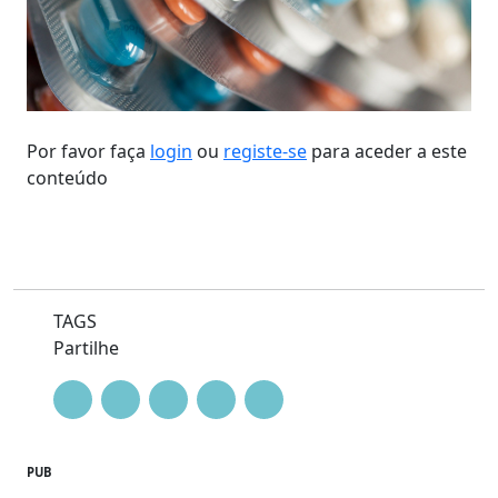
Por favor faça
login
ou
registe-se
para aceder a este
conteúdo
TAGS
Partilhe
PUB