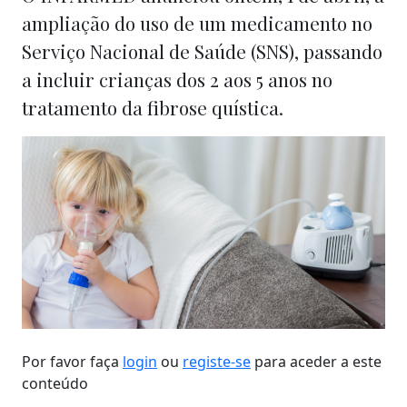
ampliação do uso de um medicamento no
Serviço Nacional de Saúde (SNS), passando
a incluir crianças dos 2 aos 5 anos no
tratamento da fibrose quística.
Por favor faça
login
ou
registe-se
para aceder a este
conteúdo