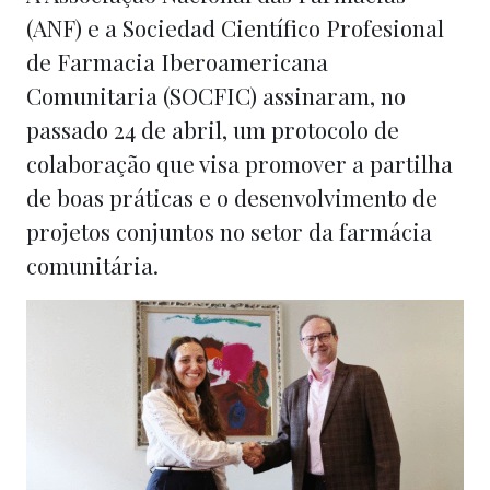
(ANF) e a Sociedad Científico Profesional
de Farmacia Iberoamericana
Comunitaria (SOCFIC) assinaram, no
passado 24 de abril, um protocolo de
colaboração que visa promover a partilha
de boas práticas e o desenvolvimento de
projetos conjuntos no setor da farmácia
comunitária.