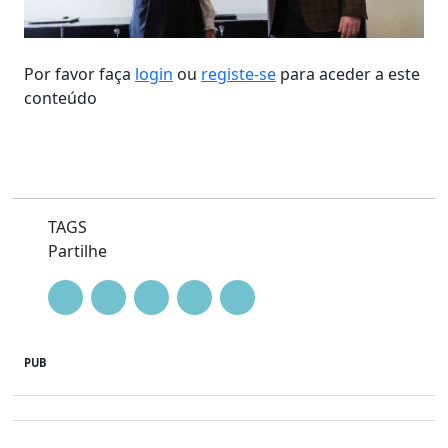
Por favor faça
login
ou
registe-se
para aceder a este
conteúdo
TAGS
Partilhe
PUB