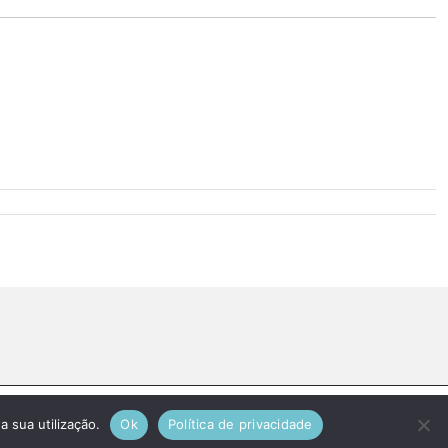
a sua utilização.
Ok
Política de privacidade