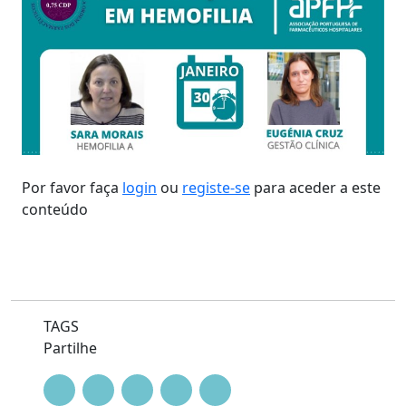
Por favor faça
login
ou
registe-se
para aceder a este
conteúdo
TAGS
Partilhe