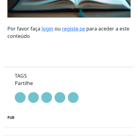
Por favor faça
login
ou
registe-se
para aceder a este
conteúdo
TAGS
Partilhe
PUB