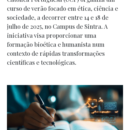
curso de verão focado em ética, ciência e
sociedade, a decorrer entre 14 e 18 de
julho de 2025, no Campus de Sintra. A
iniciativa visa proporcionar uma
formação bioética e humanista num
contexto de rápidas transformações
científicas e tecnológicas.