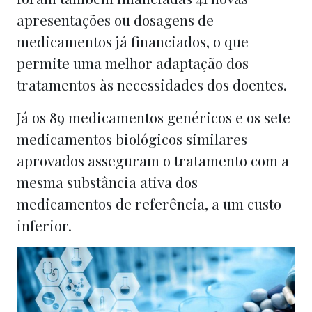
apresentações ou dosagens de
medicamentos já financiados, o que
permite uma melhor adaptação dos
tratamentos às necessidades dos doentes.
Já os 89 medicamentos genéricos e os sete
medicamentos biológicos similares
aprovados asseguram o tratamento com a
mesma substância ativa dos
medicamentos de referência, a um custo
inferior.