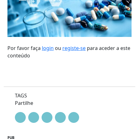
Por favor faça
login
ou
registe-se
para aceder a este
conteúdo
TAGS
Partilhe
PUB