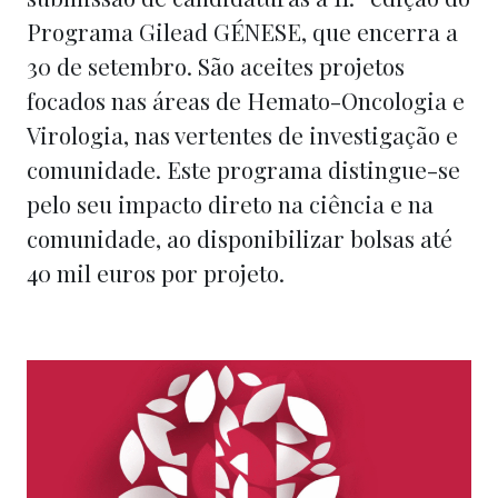
Programa Gilead GÉNESE, que encerra a
30 de setembro. São aceites projetos
focados nas áreas de Hemato-Oncologia e
Virologia, nas vertentes de investigação e
comunidade. Este programa distingue-se
pelo seu impacto direto na ciência e na
comunidade, ao disponibilizar bolsas até
40 mil euros por projeto.