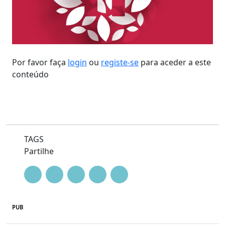
Por favor faça
login
ou
registe-se
para aceder a este
conteúdo
TAGS
Partilhe
PUB