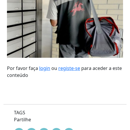
Por favor faça
login
ou
registe-se
para aceder a este
conteúdo
TAGS
Partilhe