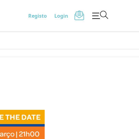
Registo
Login