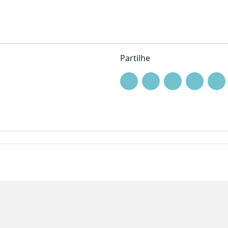
Partilhe