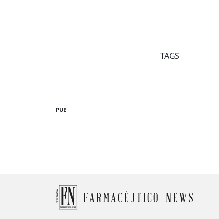
TAGS
PUB