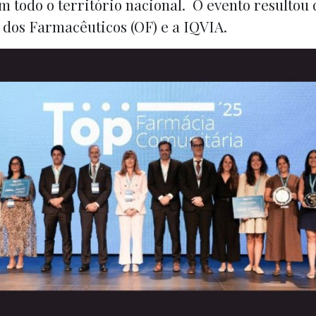
 todo o território nacional. O evento resultou 
dos Farmacêuticos (OF) e a IQVIA.