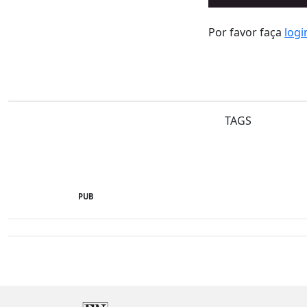
Por favor faça
logi
TAGS
PUB