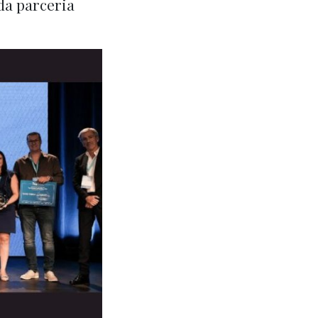
da parceria