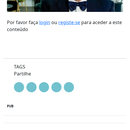
Por favor faça
login
ou
registe-se
para aceder a este
conteúdo
TAGS
Partilhe
PUB