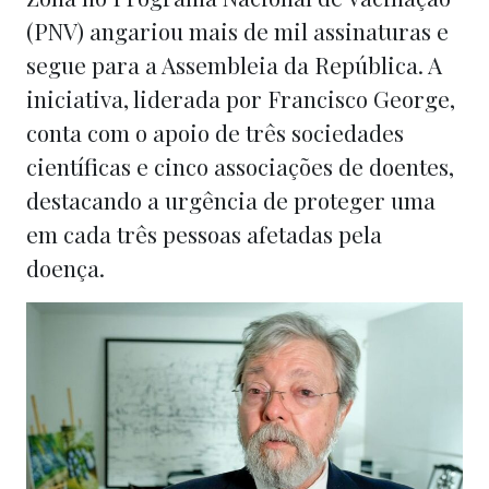
(PNV) angariou mais de mil assinaturas e
segue para a Assembleia da República. A
iniciativa, liderada por Francisco George,
conta com o apoio de três sociedades
científicas e cinco associações de doentes,
destacando a urgência de proteger uma
em cada três pessoas afetadas pela
doença.