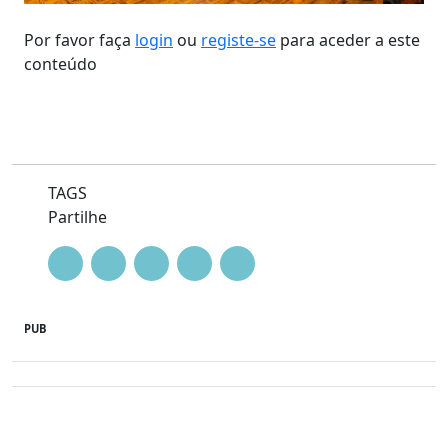
Por favor faça
login
ou
registe-se
para aceder a este
conteúdo
TAGS
Partilhe
PUB