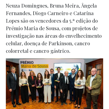
Neuza Domingues, Bruna Meira, Ângela
Fernandes, Diogo Carneiro e Catarina
Lopes são os vencedores da 5.ª edição do
Prémio Maria de Sousa, com projetos de
investigação nas áreas do envelhecimento
celular, doença de Parkinson, cancro
colorretal e cancro gástrico.