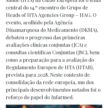
central do 14.º encontro do Grupo de
Heads of HTA Agencies Group – HAG. O
evento, acolhido pela Agência
Dinamarquesa do Medicamento (DKMA),
debateu o progresso das primeiras
avaliações clínicas conjuntas (JCA) e
consultas científicas Conjuntas (JSC), bem
como a preparação para a avaliação do
Regulamento Europeu de HTA (HTAR),
prevista para 2028. Neste contexto de
consolidação da rede europeia, um dos
principais desenvolvimentos notados foi o
reforço do papel do Infarmed.