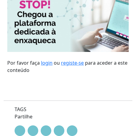
Por favor faça
login
ou
registe-se
para aceder a este
conteúdo
TAGS
Partilhe