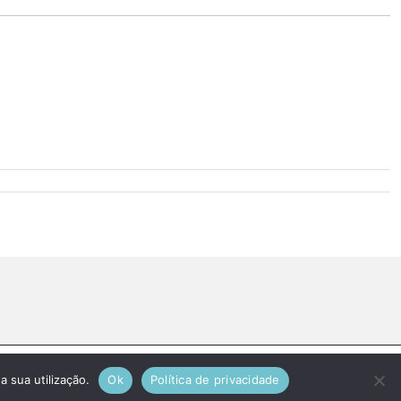
a sua utilização.
Ok
Política de privacidade