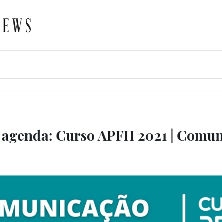
 agenda: Curso APFH 2021 | Comu