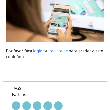
Por favor faça
login
ou
registe-se
para aceder a este
conteúdo
TAGS
Partilhe