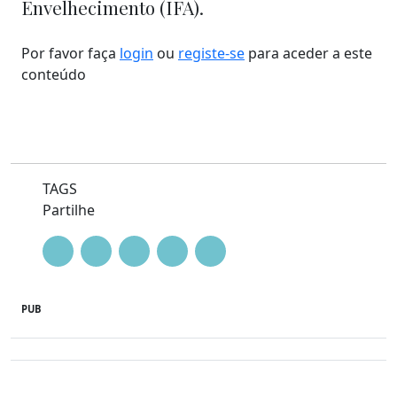
Envelhecimento (IFA).
Por favor faça
login
ou
registe-se
para aceder a este
conteúdo
TAGS
Partilhe
PUB