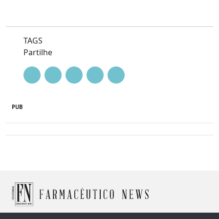
TAGS
Partilhe
PUB