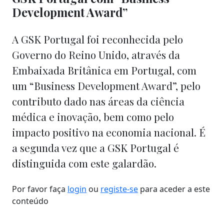
Development Award”
A GSK Portugal foi reconhecida pelo
Governo do Reino Unido, através da
Embaixada Britânica em Portugal, com
um “Business Development Award”, pelo
contributo dado nas áreas da ciência
médica e inovação, bem como pelo
impacto positivo na economia nacional. É
a segunda vez que a GSK Portugal é
distinguida com este galardão.
Por favor faça
login
ou
registe-se
para aceder a este
conteúdo