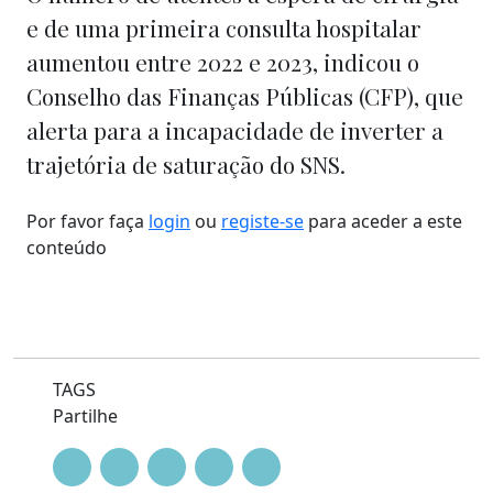
e de uma primeira consulta hospitalar
aumentou entre 2022 e 2023, indicou o
Conselho das Finanças Públicas (CFP), que
alerta para a incapacidade de inverter a
trajetória de saturação do SNS.
Por favor faça
login
ou
registe-se
para aceder a este
conteúdo
TAGS
Partilhe