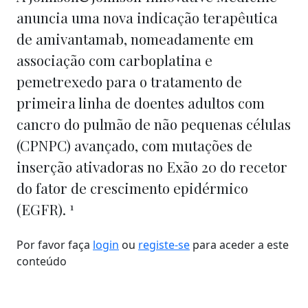
anuncia uma nova indicação terapêutica
de amivantamab, nomeadamente em
associação com carboplatina e
pemetrexedo para o tratamento de
primeira linha de doentes adultos com
cancro do pulmão de não pequenas células
(CPNPC) avançado, com mutações de
inserção ativadoras no Exão 20 do recetor
do fator de crescimento epidérmico
1
(EGFR).
Por favor faça
login
ou
registe-se
para aceder a este
conteúdo