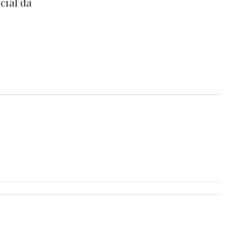
cial da