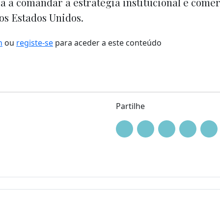
a a comandar a estratégia institucional e comer
os Estados Unidos.
n
ou
registe-se
para aceder a este conteúdo
Partilhe