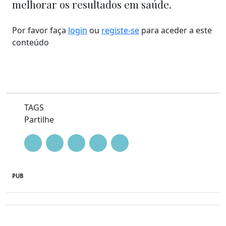
melhorar os resultados em saúde.
Por favor faça
login
ou
registe-se
para aceder a este
conteúdo
TAGS
Partilhe
PUB