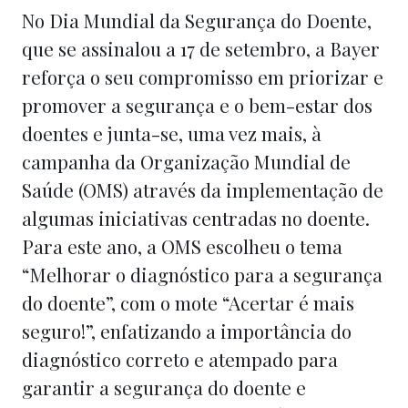
No Dia Mundial da Segurança do Doente,
que se assinalou a 17 de setembro, a Bayer
reforça o seu compromisso em priorizar e
promover a segurança e o bem-estar dos
doentes e junta-se, uma vez mais, à
campanha da Organização Mundial de
Saúde (OMS) através da implementação de
algumas iniciativas centradas no doente.
Para este ano, a OMS escolheu o tema
“Melhorar o diagnóstico para a segurança
do doente”, com o mote “Acertar é mais
seguro!”, enfatizando a importância do
diagnóstico correto e atempado para
garantir a segurança do doente e