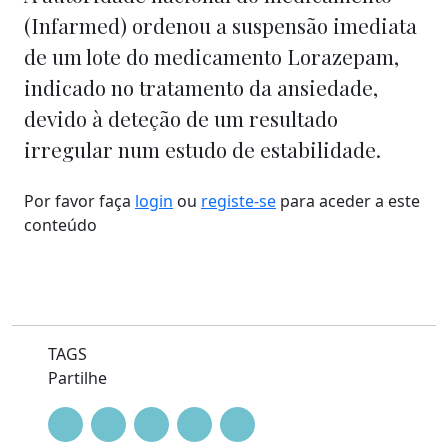
(Infarmed) ordenou a suspensão imediata
de um lote do medicamento Lorazepam,
indicado no tratamento da ansiedade,
devido à deteção de um resultado
irregular num estudo de estabilidade.
Por favor faça
login
ou
registe-se
para aceder a este
conteúdo
TAGS
Partilhe