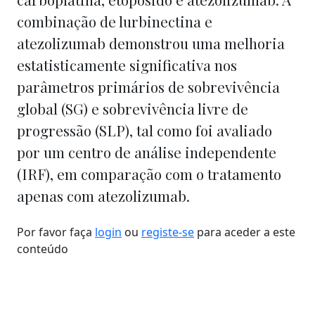
combinação de lurbinectina e
atezolizumab demonstrou uma melhoria
estatisticamente significativa nos
parâmetros primários de sobrevivência
global (SG) e sobrevivência livre de
progressão (SLP), tal como foi avaliado
por um centro de análise independente
(IRF), em comparação com o tratamento
apenas com atezolizumab.
Por favor faça
login
ou
registe-se
para aceder a este
conteúdo