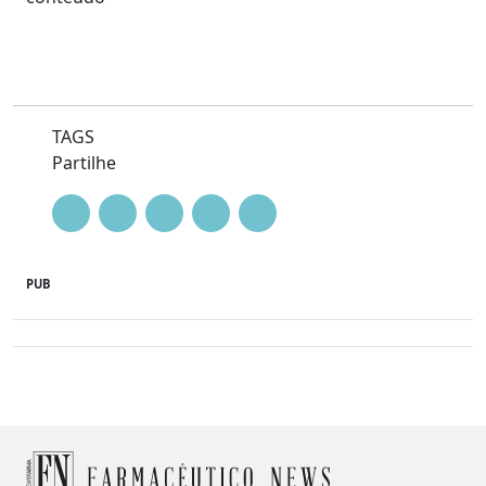
TAGS
Partilhe
PUB