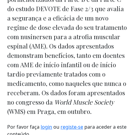
do estudo DEVOTE de Fase 2/3 que avalia
a segurança e a eficácia de um novo
regime de dose elevada do seu tratamento
com nusinersen para a atrofia muscular
espinal (AME). Os dados apresentados
demonstram benefícios, tanto em doentes
com AME de início infantil ou de início
tardio previamente tratados com o
medicamento, como naqueles que nunca o
receberam. Os dados foram apresentados
no congresso da
World Muscle Society
(WMS) em Praga, em outubro.
Por favor faça
login
ou
registe-se
para aceder a este
conteúdo