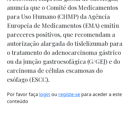
anuncia que o Comité dos Medicamentos
para Uso Humano (CHMP) da Agência
Europeia de Medicamentos (EMA) emitiu
pareceres positivos, que recomendam a
autorização alargada do tislelizumab para
o tratamento do adenocarcinoma gástrico
ou da junção gastroesofágica (G/GEJ) e do
carcinoma de células escamosas do
esófago (ESCC).
Por favor faça
login
ou
registe-se
para aceder a este
conteúdo