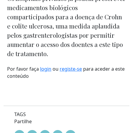
medicamentos biológicos
comparticipados para a doença de Crohn
e colite ulcerosa, uma medida aplaudida
pelos gastrenterologistas por permitir
aumentar o acesso dos doentes a este tipo
de tratamento.
Por favor faça
login
ou
registe-se
para aceder a este
conteúdo
TAGS
Partilhe