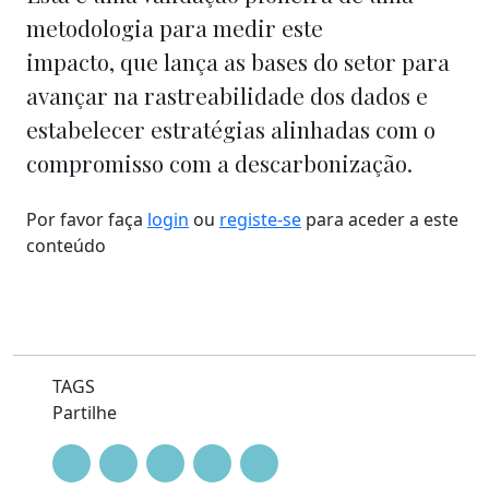
metodologia para medir este
impacto,
que
lança as bases do setor para
avançar
na
rastreabilidade
dos
dados e
estabelecer estratégias alinhadas com o
compromisso com a descarbonização.
Por favor faça
login
ou
registe-se
para aceder a este
conteúdo
TAGS
Partilhe