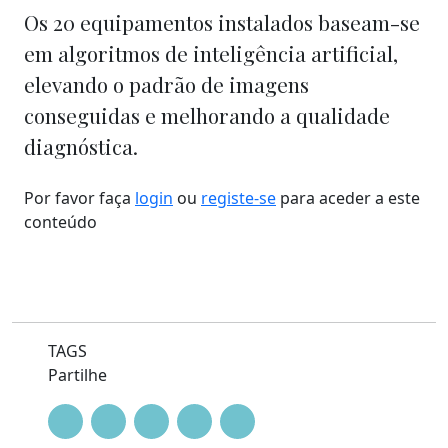
Os 20 equipamentos instalados baseam-se
em algoritmos de inteligência artificial,
elevando o padrão de imagens
conseguidas e melhorando a qualidade
diagnóstica.
Por favor faça
login
ou
registe-se
para aceder a este
conteúdo
TAGS
Partilhe