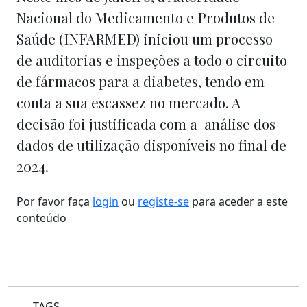
Nacional do Medicamento e Produtos de
Saúde (INFARMED) iniciou um processo
de auditorias e inspeções a todo o circuito
de fármacos para a diabetes, tendo em
conta a sua escassez no mercado. A
decisão foi justificada com a análise dos
dados de utilização disponíveis no final de
2024.
Por favor faça
login
ou
registe-se
para aceder a este
conteúdo
TAGS