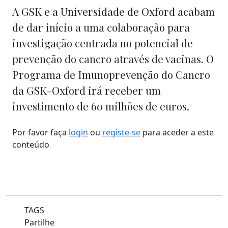
A GSK e a Universidade de Oxford acabam
de dar início a uma colaboração para
investigação centrada no potencial de
prevenção do cancro através de vacinas. O
Programa de Imunoprevenção do Cancro
da GSK-Oxford irá receber um
investimento de 60 milhões de euros.
Por favor faça
login
ou
registe-se
para aceder a este
conteúdo
TAGS
Partilhe