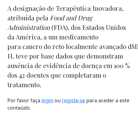
A
designação de Terapêutica Inovadora,
atribuída pela
Food and Drug
Administration
(FDA), dos Estados Unidos
da América, a um medicamento
para cancro do reto localmente avançado 
H, teve por base dados que demonstram
ausência de evidência de doença em 100 %
dos 42 doentes que completaram o
tratamento.
Por favor faça
login
ou
registe-se
para aceder a este
conteúdo