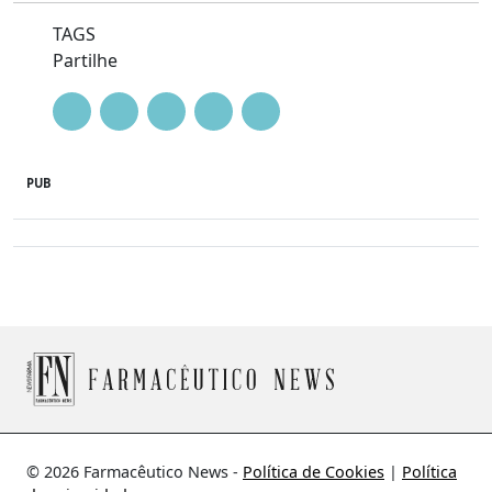
TAGS
Partilhe
PUB
© 2026 Farmacêutico News -
Política de Cookies
|
Política