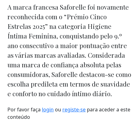
A marca francesa Saforelle foi novamente
reconhecida com o “Prémio Cinco
Estrelas 2025” na categoria Higiene
Íntima Feminina, conquistando pelo 9.º
ano consecutivo a maior pontuação entre
as várias marcas avaliadas. Considerada
uma marca de confiança absoluta pelas
consumidoras, Saforelle destacou-se como
escolha predileta em termos de suavidade
e conforto no cuidado íntimo diário.
Por favor faça
login
ou
registe-se
para aceder a este
conteúdo