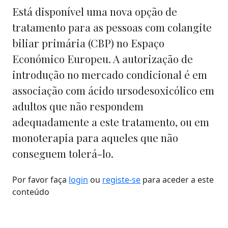
Está disponível uma nova opção de
tratamento para as pessoas com colangite
biliar primária (CBP) no Espaço
Económico Europeu. A autorização de
introdução no mercado condicional é em
associação com ácido ursodesoxicólico em
adultos que não respondem
adequadamente a este tratamento, ou em
monoterapia para aqueles que não
conseguem tolerá-lo.
Por favor faça
login
ou
registe-se
para aceder a este
conteúdo