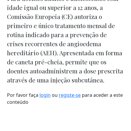
idade igual ou superior a 12 anos, a
Comissão Europeia (CE) autoriza o
primeiro e único tratamento mensal de
rotina indicado para a prevenção de
crises recorrentes de angioedema
hereditário (AEH). Apresentada em forma
de caneta pré-cheia, permite que os
doentes autoadministrem a dose prescrita
através de uma injeção subcutânea.
Por favor faça
login
ou
registe-se
para aceder a este
conteúdo