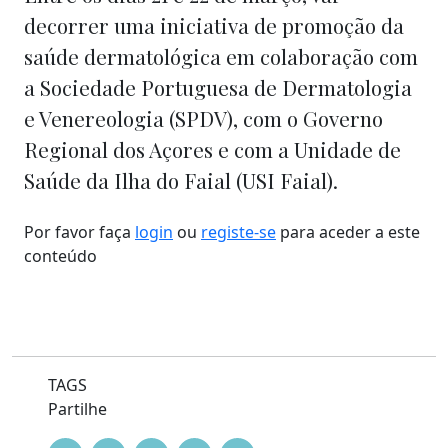
decorrer uma iniciativa de promoção da
saúde dermatológica em colaboração com
a Sociedade Portuguesa de Dermatologia
e Venereologia (SPDV), com o Governo
Regional dos Açores e com a Unidade de
Saúde da Ilha do Faial (USI Faial).
Por favor faça
login
ou
registe-se
para aceder a este
conteúdo
TAGS
Partilhe