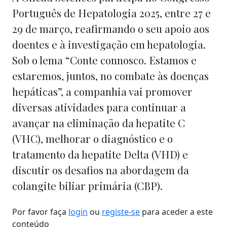
Português de Hepatologia 2025, entre 27 e
29 de março, reafirmando o seu apoio aos
doentes e à investigação em hepatologia.
Sob o lema “Conte connosco. Estamos e
estaremos, juntos, no combate às doenças
hepáticas”, a companhia vai promover
diversas atividades para continuar a
avançar na eliminação da hepatite C
(VHC), melhorar o diagnóstico e o
tratamento da hepatite Delta (VHD) e
discutir os desafios na abordagem da
colangite biliar primária (CBP).
Por favor faça
login
ou
registe-se
para aceder a este
conteúdo