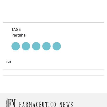
TAGS
Partilhe
PUB